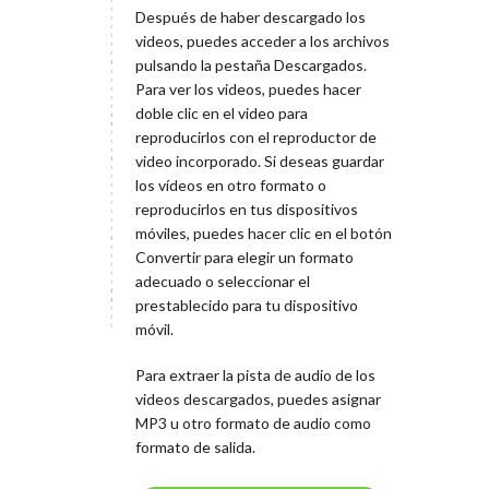
Después de haber descargado los
videos, puedes acceder a los archivos
pulsando la pestaña Descargados.
Para ver los videos, puedes hacer
doble clic en el video para
reproducirlos con el reproductor de
video incorporado. Si deseas guardar
los vídeos en otro formato o
reproducirlos en tus dispositivos
móviles, puedes hacer clic en el botón
Convertir para elegir un formato
adecuado o seleccionar el
prestablecido para tu dispositivo
móvil.
Para extraer la pista de audio de los
videos descargados, puedes asignar
MP3 u otro formato de audio como
formato de salida.