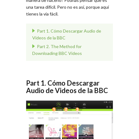
manera de hacerlo? Podrías pensar que es
una tarea difícil. Pero no es así, porque aquí
tienes la vía fácil.
Part 1. Cómo Descargar Audio de
Videos de la BBC
Part 2. The Method for
Downloading BBC Videos
Part 1. Cómo Descargar
Audio de Videos de la BBC