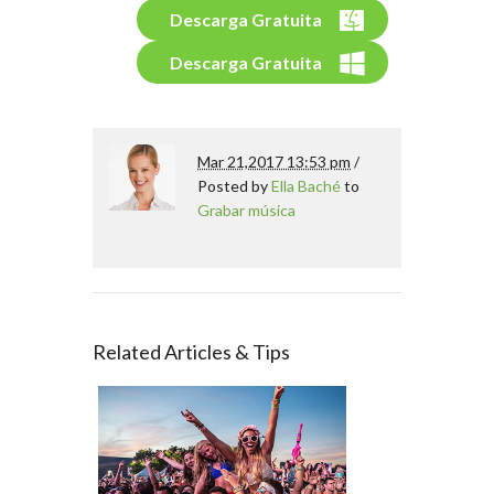
Descarga Gratuita
Descarga Gratuita
Mar 21,2017 13:53 pm
/
Posted by
Ella Baché
to
Grabar música
Related Articles & Tips