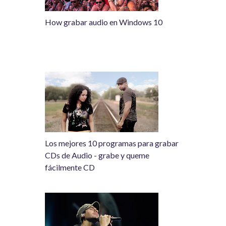
How grabar audio en Windows 10
Los mejores 10 programas para grabar
CDs de Audio - grabe y queme
fácilmente CD