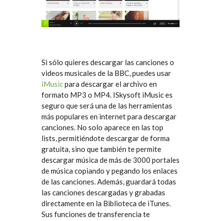
Si sólo quieres descargar las canciones o
videos musicales de la BBC, puedes usar
iMusic
para descargar el archivo en
formato MP3 o MP4. ISkysoft iMusic es
seguro que será una de las herramientas
más populares en internet para descargar
canciones. No solo aparece en las top
lists, permitiéndote descargar de forma
gratuita, sino que también te permite
descargar música de más de 3000 portales
de música copiando y pegando los enlaces
de las canciones. Además, guardará todas
las canciones descargadas y grabadas
directamente en la Biblioteca de iTunes.
Sus funciones de transferencia te