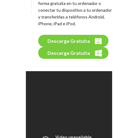
forma gratuita en tu ordenador o
conectar tu dispositivo a tu ordenador
y transferirlas a teléfonos Android,
iPhone, iPad e iPod.
Descarga Gratuita
Descarga Gratuita