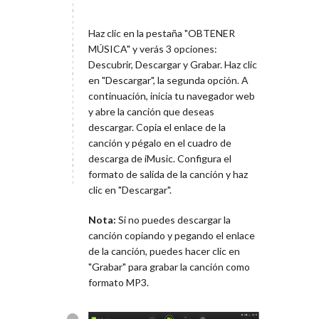
Haz clic en la pestaña "OBTENER
MÚSICA" y verás 3 opciones:
Descubrir, Descargar y Grabar. Haz clic
en "Descargar", la segunda opción. A
continuación, inicia tu navegador web
y abre la canción que deseas
descargar. Copia el enlace de la
canción y pégalo en el cuadro de
descarga de iMusic. Configura el
formato de salida de la canción y haz
clic en "Descargar".
Nota:
Si no puedes descargar la
canción copiando y pegando el enlace
de la canción, puedes hacer clic en
"Grabar" para grabar la canción como
formato MP3.