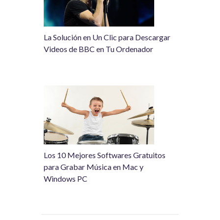
La Solución en Un Clic para Descargar
Videos de BBC en Tu Ordenador
Los 10 Mejores Softwares Gratuitos
para Grabar Música en Mac y
Windows PC