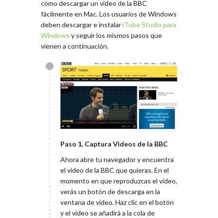
cómo descargar un video de la BBC
fácilmente en Mac. Los usuarios de Windows
deben descargar e instalar
iTube Studio para
Windows
y seguir los mismos pasos que
vienen a continuación.
Paso 1. Captura Videos de la BBC
Ahora abre tu navegador y encuentra
el video de la BBC que quieras. En el
momento en que reproduzcas el video,
verás un botón de descarga en la
ventana de vídeo. Haz clic en el botón
y el video se añadirá a la cola de