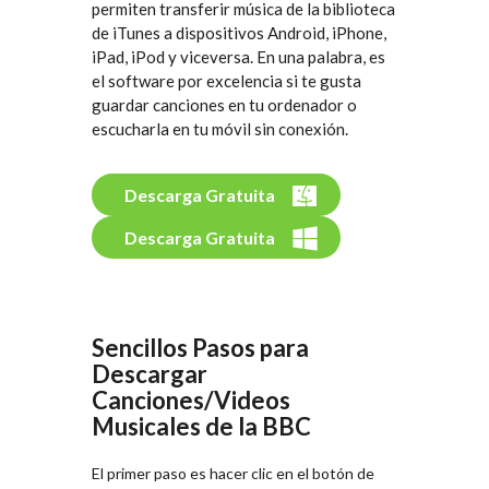
permiten transferir música de la biblioteca
de iTunes a dispositivos Android, iPhone,
iPad, iPod y viceversa. En una palabra, es
el software por excelencia si te gusta
guardar canciones en tu ordenador o
escucharla en tu móvil sin conexión.
Descarga Gratuita
Descarga Gratuita
Sencillos Pasos para
Descargar
Canciones/Videos
Musicales de la BBC
El primer paso es hacer clic en el botón de