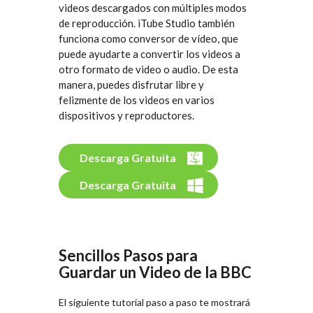
videos descargados con múltiples modos
de reproducción. iTube Studio también
funciona como conversor de vídeo, que
puede ayudarte a convertir los videos a
otro formato de video o audio. De esta
manera, puedes disfrutar libre y
felizmente de los videos en varios
dispositivos y reproductores.
Descarga Gratuita
Descarga Gratuita
Sencillos Pasos para
Guardar un Video de la BBC
El siguiente tutorial paso a paso te mostrará