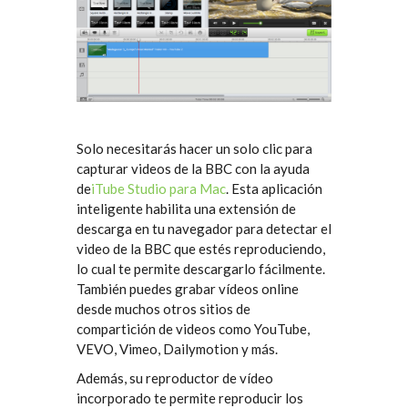
Solo necesitarás hacer un solo clic para
capturar videos de la BBC con la ayuda
de
iTube Studio para Mac
. Esta aplicación
inteligente habilita una extensión de
descarga en tu navegador para detectar el
video de la BBC que estés reproduciendo,
lo cual te permite descargarlo fácilmente.
También puedes grabar vídeos online
desde muchos otros sitios de
compartición de videos como YouTube,
VEVO, Vimeo, Dailymotion y más.
Además, su reproductor de vídeo
incorporado te permite reproducir los