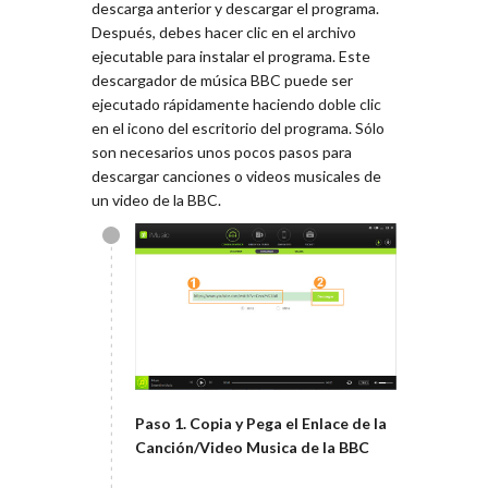
descarga anterior y descargar el programa.
Después, debes hacer clic en el archivo
ejecutable para instalar el programa. Este
descargador de música BBC puede ser
ejecutado rápidamente haciendo doble clic
en el icono del escritorio del programa. Sólo
son necesarios unos pocos pasos para
descargar canciones o videos musicales de
un video de la BBC.
Paso 1. Copia y Pega el Enlace de la
Canción/Video Musica de la BBC