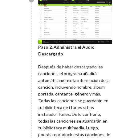
Paso 2. Administra el Audio
Descargado
Después de haber descargado las
canciones, el programa añadirá
automáticamente la información de la
canción, incluyendo nombre, álbum,
portada, cantante, género y más.
Todas las canciones se guardarán en
tu biblioteca de iTunes si has
instalado iTunes. De lo contrario,
todas las canciones se guardarán en
tu biblioteca multimedia. Luego,
podrás reproducir estas canciones de