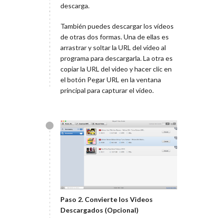
descarga.
También puedes descargar los vídeos
de otras dos formas. Una de ellas es
arrastrar y soltar la URL del vídeo al
programa para descargarla. La otra es
copiar la URL del video y hacer clic en
el botón Pegar URL en la ventana
principal para capturar el video.
Paso 2. Convierte los Videos
Descargados (Opcional)