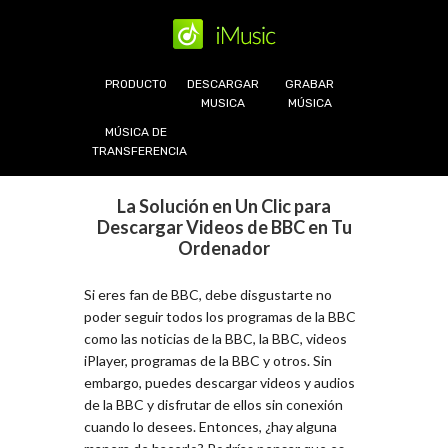
PRODUCTO
DESCARGAR
GRABAR
MUSICA
MÚSICA
MÚSICA DE
TRANSFERENCIA
La Solución en Un Clic para
Descargar Videos de BBC en Tu
Ordenador
Si eres fan de BBC, debe disgustarte no
poder seguir todos los programas de la BBC
como las noticias de la BBC, la BBC, videos
iPlayer, programas de la BBC y otros. Sin
embargo, puedes descargar videos y audios
de la BBC y disfrutar de ellos sin conexión
cuando lo desees. Entonces, ¿hay alguna