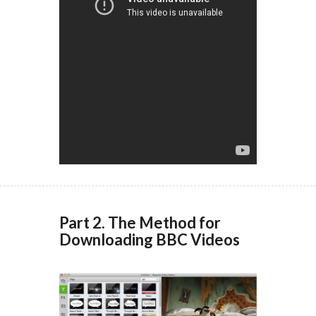
Part 2. The Method for
Downloading BBC Videos