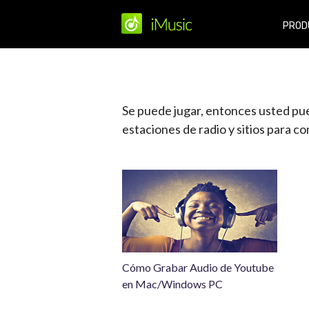
PROD
Se puede jugar, entonces usted pue
estaciones de radio y sitios para c
Cómo Grabar Audio de Youtube
en Mac/Windows PC