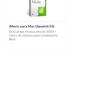
iMusic para Mac (Spanish ES)
Descargar música desde 3000 +
sitios de música para totalmente
libre