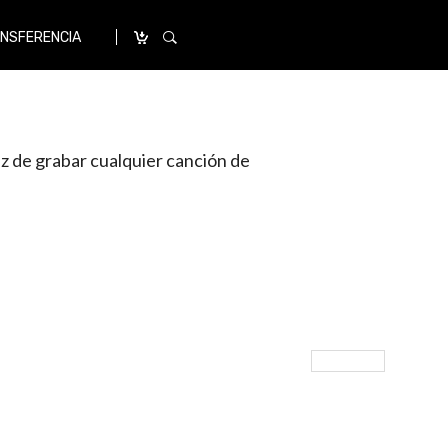
ANSFERENCIA
z de grabar cualquier canción de