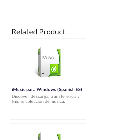
Related Product
iMusic para Windows (Spanish ES)
Discover, descarga, transferencia y
limpiar colección de música.