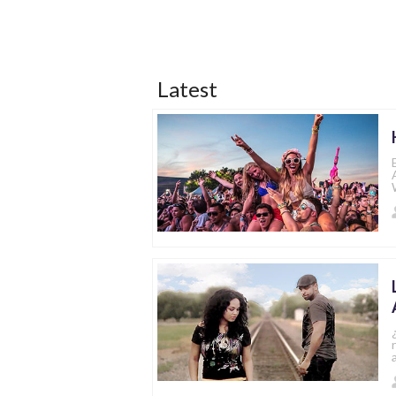
Latest