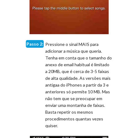
Passo 2:
Pressione o sinal MAIS para
adicionar a música que queria.
Tenha em conta que o tamanho do
anexo de email habitual é limitado
a 20MB, que é cerca de 3-5 faixas
de alta qualidade. As versões mais
antigaa do iPhones a partir da 3 e
anteriores só permite 10 MB. Mas
não tem que se preocupar em
enviar uma montanha de faixas.
Basta repetir os mesmos
procedimentos quantas vezes
quiser.