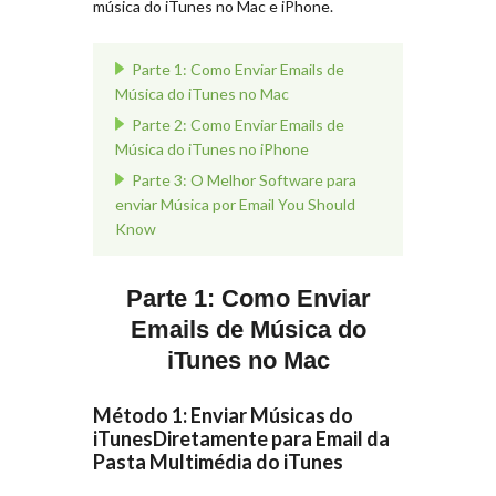
música do iTunes no Mac e iPhone.
Parte 1: Como Enviar Emails de
Música do iTunes no Mac
Parte 2: Como Enviar Emails de
Música do iTunes no iPhone
Parte 3: O Melhor Software para
enviar Música por Email You Should
Know
Parte 1: Como Enviar
Emails de Música do
iTunes no Mac
Método 1: Enviar Músicas do
iTunesDiretamente para Email da
Pasta Multimédia do iTunes