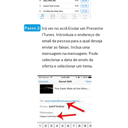
Passo 2:
Irá ver no ecrã Enviar um Presente
iTunes. Introduza o endereço de
email da pessoa para a qual deseja
enviar as faixas. Inclua uma
mensagem na mensagem. Pode
selecionar a data de envio da
oferta e selecionar um tema.