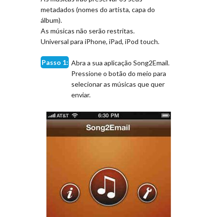
metadados (nomes do artista, capa do
álbum).
As músicas não serão restritas.
Universal para iPhone, iPad, iPod touch.
Passo 1:
Abra a sua aplicação Song2Email.
Pressione o botão do meio para
selecionar as músicas que quer
enviar.