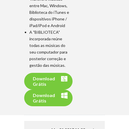
entre Mac, Windows,
Biblioteca do iTunes e
dispositivos iPhone /
iPad/iPod e Android
A "BIBLIOTECA"
incorporada reúne
todas as músicas do
seu computador para
posterior correção e
gestão das músicas.
Download
Grátis
Download
Grátis