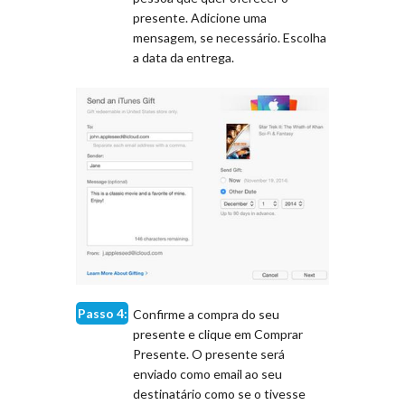
presente. Adicione uma
mensagem, se necessário. Escolha
a data da entrega.
Passo 4:
Confirme a compra do seu
presente e clique em Comprar
Presente. O presente será
enviado como email ao seu
destinatário como se o tivesse