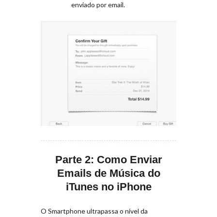
enviado por email.
Parte 2: Como Enviar
Emails de Música do
iTunes no iPhone
O Smartphone ultrapassa o nível da