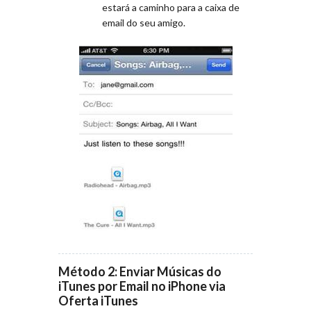
estará a caminho para a caixa de
email do seu amigo.
Método 2: Enviar Músicas do
iTunes por Email no iPhone via
Oferta iTunes