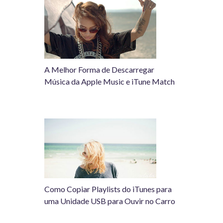
A Melhor Forma de Descarregar
Música da Apple Music e iTune Match
Como Copiar Playlists do iTunes para
uma Unidade USB para Ouvir no Carro