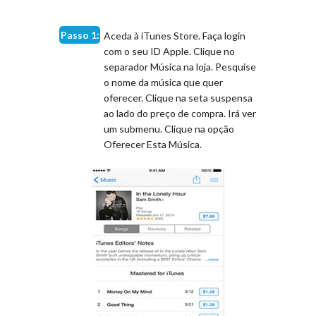
Passo 1:
Aceda à iTunes Store. Faça login
com o seu ID Apple. Clique no
separador Música na loja. Pesquise
o nome da música que quer
oferecer. Clique na seta suspensa
ao lado do preço de compra. Irá ver
um submenu. Clique na opção
Oferecer Esta Música.