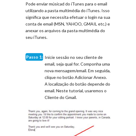
Pode enviar músicad do iTunes para o email
utilizando a pasta multimédia do iTunes. Isso
significa que necessita efetuar o login na sua
conta de email (MSN, YAHOO, GMAIL etc.) e
anexar os arquivos da pasta multimédia do
seu iTunes.
Passo 1:
Inicie sessão no seu cliente de
email, seja qual for. Componha uma
nova mensagem/email. Em seguida,
clique no botão Adicionar Anexo.
A localização do botão depende do
email. Neste tutorial, usaremos o
Cliente do Gmail.