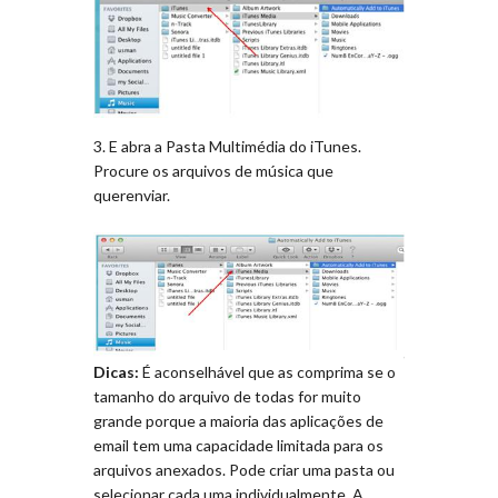
3. E abra a Pasta Multimédia do iTunes.
Procure os arquivos de música que
querenviar.
Dicas:
É aconselhável que as comprima se o
tamanho do arquivo de todas for muito
grande porque a maioria das aplicações de
email tem uma capacidade limitada para os
arquivos anexados. Pode criar uma pasta ou
selecionar cada uma individualmente. A