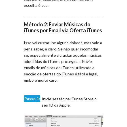
escolha é sua.
Método 2: Enviar Músicas do
iTunes por Email via Oferta iTunes
Isso vai custar-lhe alguns dólares, mas vale a
pena saber, é claro. Se não quer incomodar-
se, especialmente a crackar aquelas músicas
adquiridas do iTunes protegidas. Envie
emails de músicas do iTunes utilizando a
secção de ofertas do iTunes é fácil e legal,
embora muito caro.
Passo 1:
Inicie sessão na iTunes Store o
seu ID da Apple.