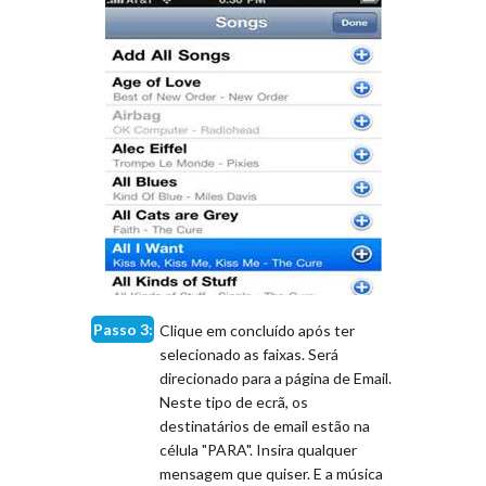
Passo 3:
Clique em concluído após ter
selecionado as faixas. Será
direcionado para a página de Email.
Neste tipo de ecrã, os
destinatários de email estão na
célula "PARA". Insira qualquer
mensagem que quiser. E a música