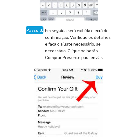
Passo 3:
Em seguida será exibida o ecrã de
confirmação. Verifique os detalhes
e faça o ajuste necessário, se
necessário. Clique no botão
Comprar Presente para enviar.