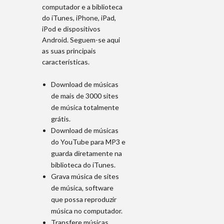
computador e a biblioteca
do iTunes, iPhone, iPad,
iPod e dispositivos
Android. Seguem-se aqui
as suas principais
características.
Download de músicas
de mais de 3000 sites
de música totalmente
grátis.
Download de músicas
do YouTube para MP3 e
guarda diretamente na
biblioteca do iTunes.
Grava música de sites
de música, software
que possa reproduzir
música no computador.
Transfere músicas