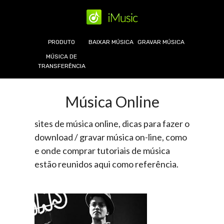
PRODUTO
BAIXAR MÚSICA
GRAVAR MÚSICA
MÚSICA DE
TRANSFERÊNCIA
Música Online
sites de música online, dicas para fazer o
download / gravar música on-line, como
e onde comprar tutoriais de música
estão reunidos aqui como referência.