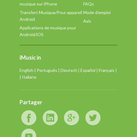
musique sur iPhone
FAQs
Transfert Musique/Pour appareil
Mode d'emploi
Android
Avis
Applications de musique pour
Android/iOS
iMusic in
English
|
Português
|
Deutsch
|
Español
|
Français
|
|
Italiano
Partager