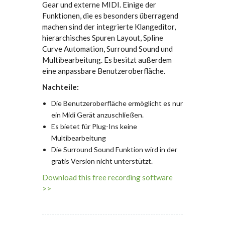
Gear und externe MIDI. Einige der
Funktionen, die es besonders überragend
machen sind der integrierte Klangeditor,
hierarchisches Spuren Layout, Spline
Curve Automation, Surround Sound und
Multibearbeitung. Es besitzt außerdem
eine anpassbare Benutzeroberfläche.
Nachteile:
Die Benutzeroberfläche ermöglicht es nur
ein Midi Gerät anzuschließen.
Es bietet für Plug-Ins keine
Multibearbeitung
Die Surround Sound Funktion wird in der
gratis Version nicht unterstützt.
Download this free recording software
>>