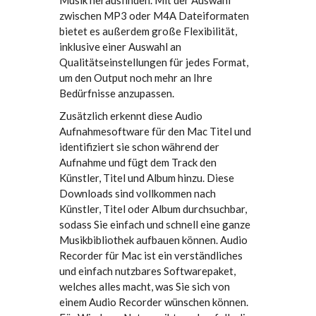
zwischen MP3 oder M4A Dateiformaten
bietet es außerdem große Flexibilität,
inklusive einer Auswahl an
Qualitätseinstellungen für jedes Format,
um den Output noch mehr an Ihre
Bedürfnisse anzupassen.
Zusätzlich erkennt diese Audio
Aufnahmesoftware für den Mac Titel und
identifiziert sie schon während der
Aufnahme und fügt dem Track den
Künstler, Titel und Album hinzu. Diese
Downloads sind vollkommen nach
Künstler, Titel oder Album durchsuchbar,
sodass Sie einfach und schnell eine ganze
Musikbibliothek aufbauen können. Audio
Recorder für Mac ist ein verständliches
und einfach nutzbares Softwarepaket,
welches alles macht, was Sie sich von
einem Audio Recorder wünschen können.