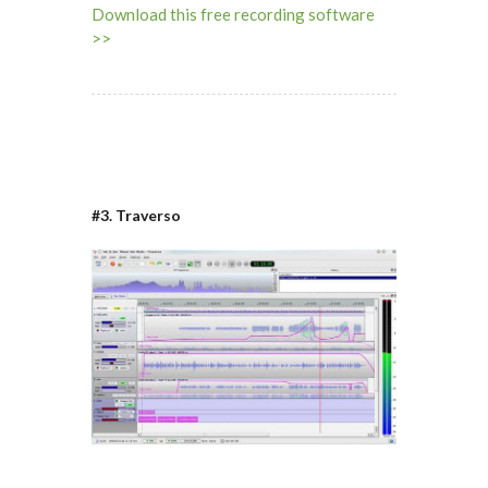
Download this free recording software
>>
#3. Traverso