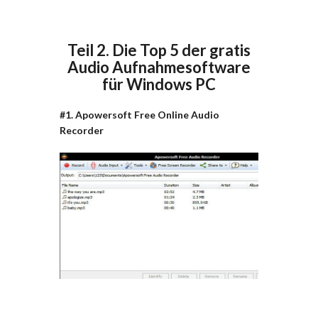
Teil 2. Die Top 5 der gratis
Audio Aufnahmesoftware
für Windows PC
#1. Apowersoft Free Online Audio
Recorder