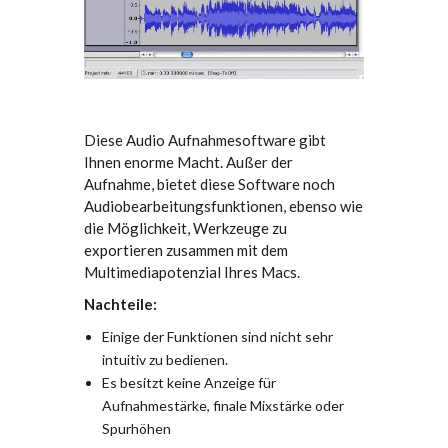
Diese Audio Aufnahmesoftware gibt
Ihnen enorme Macht. Außer der
Aufnahme, bietet diese Software noch
Audiobearbeitungsfunktionen, ebenso wie
die Möglichkeit, Werkzeuge zu
exportieren zusammen mit dem
Multimediapotenzial Ihres Macs.
Nachteile:
Einige der Funktionen sind nicht sehr
intuitiv zu bedienen.
Es besitzt keine Anzeige für
Aufnahmestärke, finale Mixstärke oder
Spurhöhen