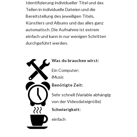
Identifizierung individueller Titel und das
Teilen in individuelle Dateien und die
Bereitstellung des jeweiligen Titels,
Künstlers und Albums und das alles ganz
automatisch. Die Aufnahme ist extrem
einfach und kann in nur wenigen Schritten
durchgeführt werden.
Was du brauchen wirst:
Ein Computer;
iMusic
Benötigte Zeit:
Sehr schnell (Variable abhängig
von der Videodateigröße)
Schwierigkeit:
einfach