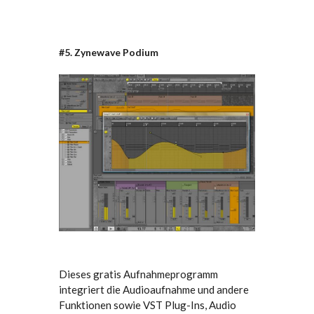
#5. Zynewave Podium
Dieses gratis Aufnahmeprogramm
integriert die Audioaufnahme und andere
Funktionen sowie VST Plug-Ins, Audio