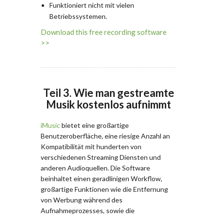
Funktioniert nicht mit vielen
Betriebssystemen.
Download this free recording software
>>
Teil 3. Wie man gestreamte
Musik kostenlos aufnimmt
iMusic
bietet eine großartige
Benutzeroberfläche, eine riesige Anzahl an
Kompatibilität mit hunderten von
verschiedenen Streaming Diensten und
anderen Audioquellen. Die Software
beinhaltet einen geradlinigen Workflow,
großartige Funktionen wie die Entfernung
von Werbung während des
Aufnahmeprozesses, sowie die