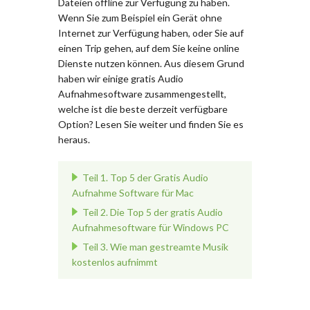
Dateien offline zur Verfügung zu haben.
Wenn Sie zum Beispiel ein Gerät ohne
Internet zur Verfügung haben, oder Sie auf
einen Trip gehen, auf dem Sie keine online
Dienste nutzen können. Aus diesem Grund
haben wir einige gratis Audio
Aufnahmesoftware zusammengestellt,
welche ist die beste derzeit verfügbare
Option? Lesen Sie weiter und finden Sie es
heraus.
Teil 1. Top 5 der Gratis Audio
Aufnahme Software für Mac
Teil 2. Die Top 5 der gratis Audio
Aufnahmesoftware für Windows PC
Teil 3. Wie man gestreamte Musik
kostenlos aufnimmt