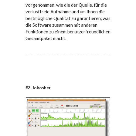
vorgenommen, wie die der Quelle, für die
verlustfreie Aufnahme und um Ihnen die
bestmögliche Qualität zu garantieren, was
die Software zusammen mit anderen
Funktionen zu einem benutzerfreundlichen
Gesamtpaket macht.
#3. Jokosher