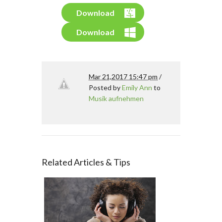
Download
Download
Mar 21,2017 15:47 pm
/
Posted by
Emily Ann
to
Musik aufnehmen
Related Articles & Tips