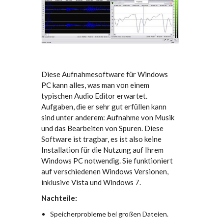
Diese Aufnahmesoftware für Windows
PC kann alles, was man von einem
typischen Audio Editor erwartet.
Aufgaben, die er sehr gut erfüllen kann
sind unter anderem: Aufnahme von Musik
und das Bearbeiten von Spuren. Diese
Software ist tragbar, es ist also keine
Installation für die Nutzung auf Ihrem
Windows PC notwendig. Sie funktioniert
auf verschiedenen Windows Versionen,
inklusive Vista und Windows 7.
Nachteile:
Speicherprobleme bei großen Dateien.