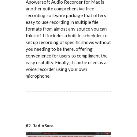
Apowersoft Audio Recorder for Mac is
another quite comprehensive free
recording software package that offers
easy to use recording in multiple file
formats from almost any source you can
think of. It includes a built in scheduler to
set up recording of specific shows without
you needing to be there, offering
convenience for users to compliment the
easy usability. Finally, it can be used as a
voice recorder using your own
microphone.
#2. RadioSure