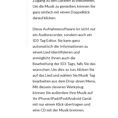
Zugang zu den Dateien zu bekommen.
Um die Musik zu genießen, können Sie
ganz einfach mit einem Doppelklick
darauf klicken.
Diese Aufnahmesoftware ist nicht nur
ein Audiorecorder, sondern auch ein
ID3 Tag Editor. Sie kann ganz
automatisch die Informationen zu
einem Lied identifizieren und
ermöglicht Ihnen auch die
Bearbeitung der ID3 Tags, falls Sie das
wünschen. Um dies zu tun, klicken Sie
auf das Lied und wählen Sie Musik Tag
bearbeiten aus dem Drop-down Menü.
Mit diesem cleveren Werkzeug
können Sie außerdem Ihre Musik auf
Ihr iPhone/iPad/iPod/Android Gerät
mit nur einem Klick übertragen und
eine CD mit der Musik brennen.