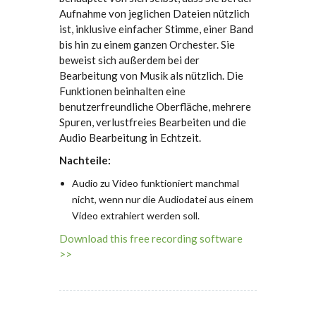
Aufnahme von jeglichen Dateien nützlich
ist, inklusive einfacher Stimme, einer Band
bis hin zu einem ganzen Orchester. Sie
beweist sich außerdem bei der
Bearbeitung von Musik als nützlich. Die
Funktionen beinhalten eine
benutzerfreundliche Oberfläche, mehrere
Spuren, verlustfreies Bearbeiten und die
Audio Bearbeitung in Echtzeit.
Nachteile:
Audio zu Video funktioniert manchmal
nicht, wenn nur die Audiodatei aus einem
Video extrahiert werden soll.
Download this free recording software
>>