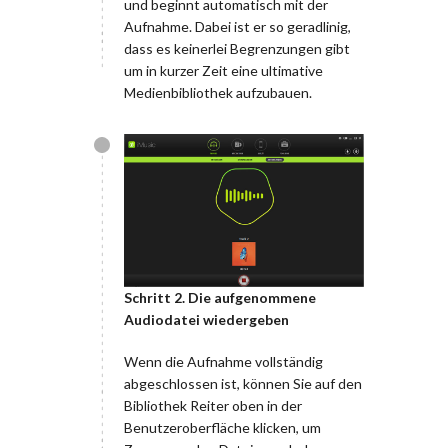
und beginnt automatisch mit der
Aufnahme. Dabei ist er so geradlinig,
dass es keinerlei Begrenzungen gibt
um in kurzer Zeit eine ultimative
Medienbibliothek aufzubauen.
Schritt 2. Die aufgenommene
Audiodatei wiedergeben
Wenn die Aufnahme vollständig
abgeschlossen ist, können Sie auf den
Bibliothek Reiter oben in der
Benutzeroberfläche klicken, um