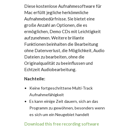
Diese kostenlose Aufnahmesoftware für
Mac erfüllt jegliche herkömmliche
Aufnahmebedürfnisse. Sie bietet eine
große Anzahl an Optionen, die es
ermöglichen, Demo CDs mit Leichtigkeit
aufzunehmen. Weitere brillante
Funktionen beinhalten die Bearbeitung
ohne Datenverlust, die Möglichkeit, Audio
Dateien zu bearbeiten, ohne die
Originalqualität zu beeinflussen und
Echtzeit Audiobearbeitung.
Nachteile:
Keine fortgeschrittene Multi-Track
Aufnahmefähigkeit
Es kann einige Zeit dauern, sich an das
Programm zu gewöhnen, besonders wenn
es sich um ein Neugebiet handelt
Download this free recording software