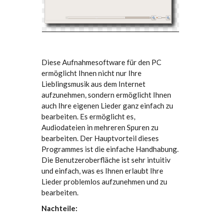
Diese Aufnahmesoftware für den PC
ermöglicht Ihnen nicht nur Ihre
Lieblingsmusik aus dem Internet
aufzunehmen, sondern ermöglicht Ihnen
auch Ihre eigenen Lieder ganz einfach zu
bearbeiten. Es ermöglicht es,
Audiodateien in mehreren Spuren zu
bearbeiten. Der Hauptvorteil dieses
Programmes ist die einfache Handhabung.
Die Benutzeroberfläche ist sehr intuitiv
und einfach, was es Ihnen erlaubt Ihre
Lieder problemlos aufzunehmen und zu
bearbeiten.
Nachteile: