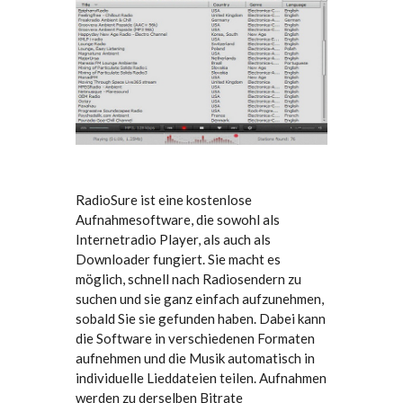
RadioSure ist eine kostenlose
Aufnahmesoftware, die sowohl als
Internetradio Player, als auch als
Downloader fungiert. Sie macht es
möglich, schnell nach Radiosendern zu
suchen und sie ganz einfach aufzunehmen,
sobald Sie sie gefunden haben. Dabei kann
die Software in verschiedenen Formaten
aufnehmen und die Musik automatisch in
individuelle Lieddateien teilen. Aufnahmen
werden zu derselben Bitrate