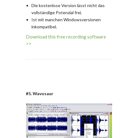
Die kostenlose Version lässt nicht das
vollständige Potenzial frei.
Ist mit manchen Windowsversionen
inkompatibel.
Download this free recording software
>>
#5. Wavosaur