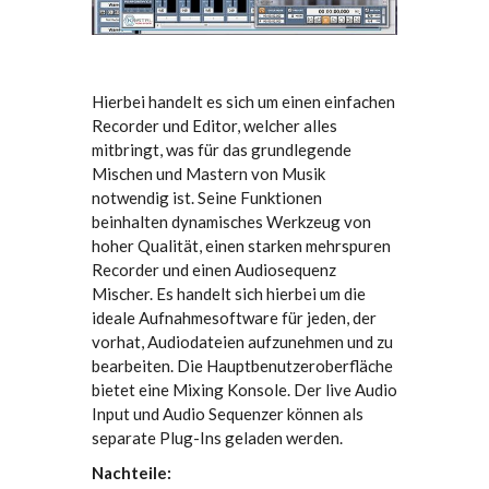
Hierbei handelt es sich um einen einfachen
Recorder und Editor, welcher alles
mitbringt, was für das grundlegende
Mischen und Mastern von Musik
notwendig ist. Seine Funktionen
beinhalten dynamisches Werkzeug von
hoher Qualität, einen starken mehrspuren
Recorder und einen Audiosequenz
Mischer. Es handelt sich hierbei um die
ideale Aufnahmesoftware für jeden, der
vorhat, Audiodateien aufzunehmen und zu
bearbeiten. Die Hauptbenutzeroberfläche
bietet eine Mixing Konsole. Der live Audio
Input und Audio Sequenzer können als
separate Plug-Ins geladen werden.
Nachteile: