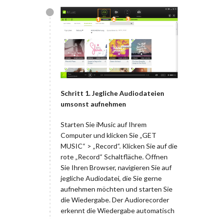
Schritt 1. Jegliche Audiodateien
umsonst aufnehmen
Starten Sie iMusic auf Ihrem
Computer und klicken Sie „GET
MUSIC“ > „Record“. Klicken Sie auf die
rote „Record“ Schaltfläche. Öffnen
Sie Ihren Browser, navigieren Sie auf
jegliche Audiodatei, die Sie gerne
aufnehmen möchten und starten Sie
die Wiedergabe. Der Audiorecorder
erkennt die Wiedergabe automatisch