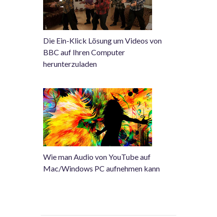
Die Ein-Klick Lösung um Videos von
BBC auf Ihren Computer
herunterzuladen
Wie man Audio von YouTube auf
Mac/Windows PC aufnehmen kann