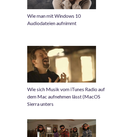
Wie man mit Windows 10
Audiodateien aufnimmt
Wie sich Musik vom iTunes Radio auf
dem Mac aufnehmen lässt (MacOS
Sierra unters