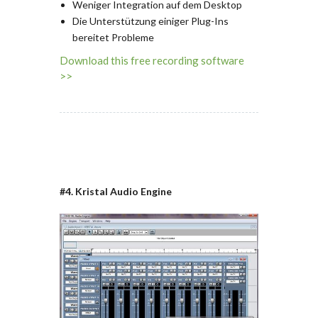
Weniger Integration auf dem Desktop
Die Unterstützung einiger Plug-Ins
bereitet Probleme
Download this free recording software
>>
#4. Kristal Audio Engine