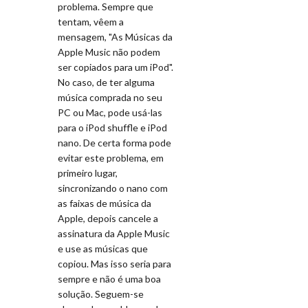
problema. Sempre que
tentam, vêem a
mensagem, "As Músicas da
Apple Music não podem
ser copiados para um iPod".
No caso, de ter alguma
música comprada no seu
PC ou Mac, pode usá-las
para o iPod shuffle e iPod
nano. De certa forma pode
evitar este problema, em
primeiro lugar,
sincronizando o nano com
as faixas de música da
Apple, depois cancele a
assinatura da Apple Music
e use as músicas que
copiou. Mas isso seria para
sempre e não é uma boa
solução. Seguem-se