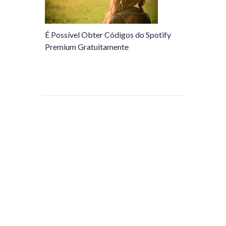
É Possível Obter Códigos do Spotify
Premium Gratuitamente