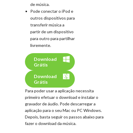
de música.
Pode conectar o iPod e
outros dispositivos para
transferir música a
partir de um dispositivo
para outro para partilhar
livremente.
Download
Grátis
Download
Grátis
Para poder usar a aplicação necessita
primeiro efetuar o download e instalar o
gravador de áudio. Pode descarregar a
aplicação para o seu Mac ou PC Windows.
Depois, basta seguir os passos abaixo para
fazer o download da música.