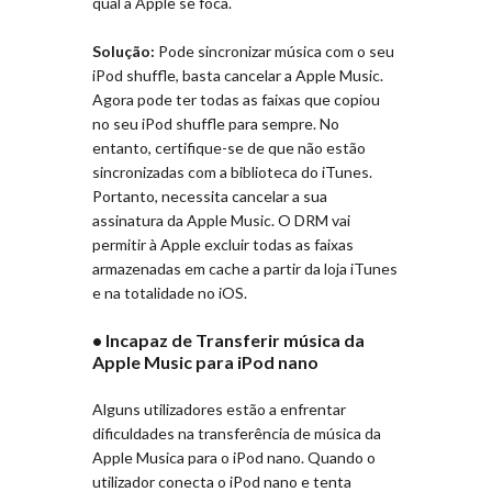
qual a Apple se foca.
Solução:
Pode sincronizar música com o seu
iPod shuffle, basta cancelar a Apple Music.
Agora pode ter todas as faixas que copiou
no seu iPod shuffle para sempre. No
entanto, certifique-se de que não estão
sincronizadas com a biblioteca do iTunes.
Portanto, necessita cancelar a sua
assinatura da Apple Music. O DRM vai
permitir à Apple excluir todas as faixas
armazenadas em cache a partir da loja iTunes
e na totalidade no iOS.
• Incapaz de Transferir música da
Apple Music para iPod nano
Alguns utilizadores estão a enfrentar
dificuldades na transferência de música da
Apple Musica para o iPod nano. Quando o
utilizador conecta o iPod nano e tenta