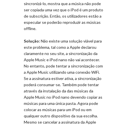
sincronizá-lo, mostra que a música não pode
ser copiada uma vez que o iPod é um produto
de subscrição. Então, os utilizadores estão a
especular se poderão reproduzir as músicas
offline.
Solução:
Não existe uma solução viável para
este problema, tal como a Apple declarou
claramente no seu site, a sincronização da
Apple Music e iPod nano não vai acontecer.
No entanto, pode tentar a sincronização com
a Apple Music utilizando uma conexão WiFi.
Se a assinatura estiver ativa, a sincronização
poderá consumar-se. Também pode tentar
através da instalação da das músicas da
Apple Music no iPod nano devendo copiar as
músicas para uma única pasta. Agora pode
colocar as músicas para um iPod ou em
qualquer outro dispositivo da sua escolha.
Mesmo se cancelar a assinatura da Apple