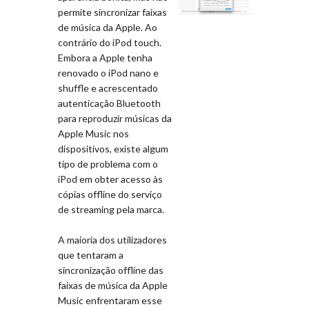
permite sincronizar faixas
de música da Apple. Ao
contrário do iPod touch.
Embora a Apple tenha
renovado o iPod nano e
shuffle e acrescentado
autenticação Bluetooth
para reproduzir músicas da
Apple Music nos
dispositivos, existe algum
tipo de problema com o
iPod em obter acesso às
cópias offline do serviço
de streaming pela marca.
A maioria dos utilizadores
que tentaram a
sincronização offline das
faixas de música da Apple
Music enfrentaram esse