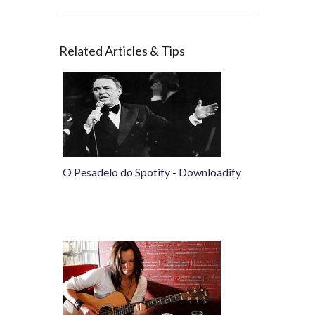
Related Articles & Tips
O Pesadelo do Spotify - Downloadify