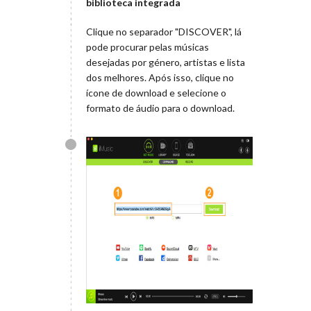
biblioteca integrada
Clique no separador "DISCOVER", lá
pode procurar pelas músicas
desejadas por género, artistas e lista
dos melhores. Após isso, clique no
ícone de download e selecione o
formato de áudio para o download.