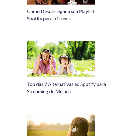
Como Descarregar a sua Playlist
Spotify para o iTunes
Top das 7 Alternativas ao Spotify para
Streaming de Música