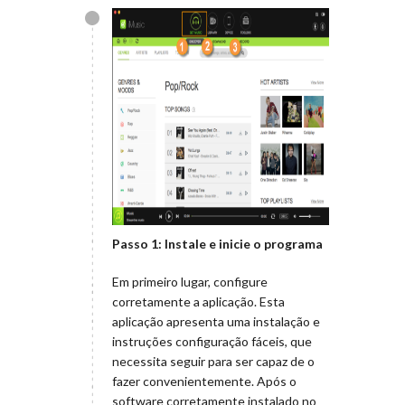
Passo 1: Instale e inicie o programa
Em primeiro lugar, configure
corretamente a aplicação. Esta
aplicação apresenta uma instalação e
instruções configuração fáceis, que
necessita seguir para ser capaz de o
fazer convenientemente. Após o
software corretamente instalado no