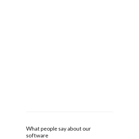
What people say about our
software