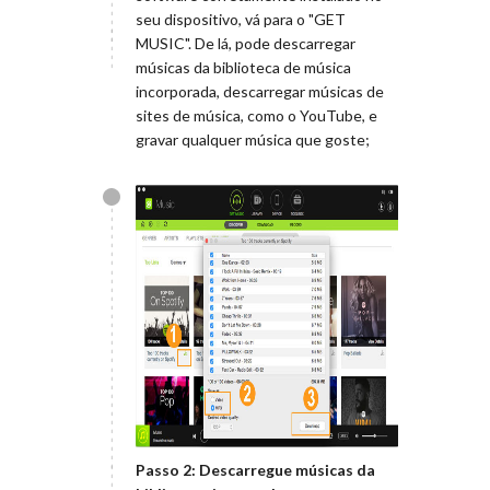
seu dispositivo, vá para o "GET
MUSIC". De lá, pode descarregar
músicas da biblioteca de música
incorporada, descarregar músicas de
sites de música, como o YouTube, e
gravar qualquer música que goste;
Passo 2: Descarregue músicas da