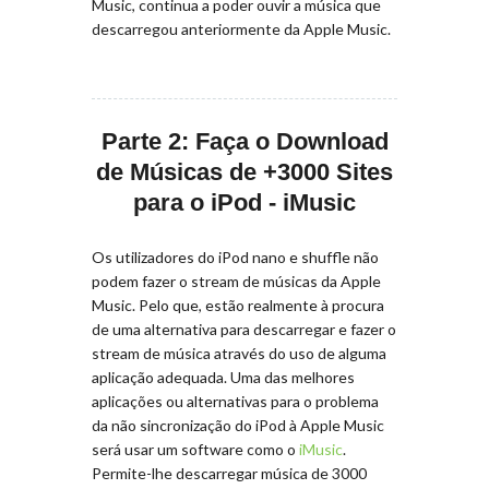
Music, continua a poder ouvir a música que
descarregou anteriormente da Apple Music.
Parte 2: Faça o Download
de Músicas de +3000 Sites
para o iPod - iMusic
Os utilizadores do iPod nano e shuffle não
podem fazer o stream de músicas da Apple
Music. Pelo que, estão realmente à procura
de uma alternativa para descarregar e fazer o
stream de música através do uso de alguma
aplicação adequada. Uma das melhores
aplicações ou alternativas para o problema
da não sincronização do iPod à Apple Music
será usar um software como o
iMusic
.
Permite-lhe descarregar música de 3000