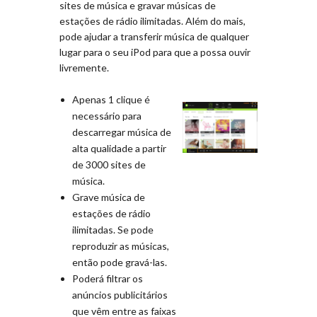
sites de música e gravar músicas de
estações de rádio ilimitadas. Além do mais,
pode ajudar a transferir música de qualquer
lugar para o seu iPod para que a possa ouvir
livremente.
Apenas 1 clique é
necessário para
descarregar música de
alta qualidade a partir
de 3000 sites de
música.
Grave música de
estações de rádio
ilimitadas. Se pode
reproduzir as músicas,
então pode gravá-las.
Poderá filtrar os
anúncios publicitários
que vêm entre as faixas