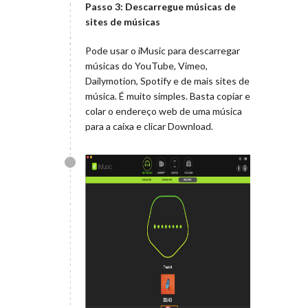
Passo 3: Descarregue músicas de
sites de músicas
Pode usar o iMusic para descarregar
músicas do YouTube, Vimeo,
Dailymotion, Spotify e de mais sites de
música. É muito simples. Basta copiar e
colar o endereço web de uma música
para a caixa e clicar Download.