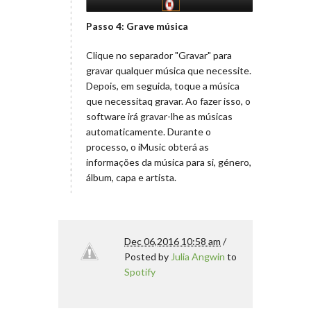
Passo 4: Grave música
Clique no separador "Gravar" para
gravar qualquer música que necessite.
Depois, em seguida, toque a música
que necessitaq gravar. Ao fazer isso, o
software irá gravar-lhe as músicas
automaticamente. Durante o
processo, o iMusic obterá as
informações da música para si, género,
álbum, capa e artista.
Dec 06,2016 10:58 am
/
Posted by
Julia Angwin
to
Spotify