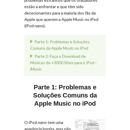
problemas estranhos que os utilizadores
estão a enfrentar e que têm sido
dececionantes para a maioria dos fãs da
Apple que querem a Apple Music no iPod
(iPod nano).
Parte 1: Problemas e Soluções
Comuns da Apple Music no iPod
Parte 2: Faça o Download de
Músicas de +3000 Sites para o iPod -
iMusic
Parte 1: Problemas e
Soluções Comuns da
Apple Music no iPod
O iPod nano tem uma
aparência bonita, mas não